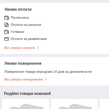
Умови оплати
Післяплата
Оплата на рахунок
Готівкою
Оплата за реквізитами
Всі умови оплати
Умови повернення
Повернення товару впродовж 14 днів за домовленістю
Всі умови повернення
Подібні товари компанії