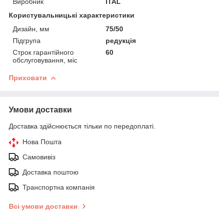
Виробник
ITAL
Користувальницькі характеристики
Дизайн, мм
75/50
Підгрупа
редукція
Строк гарантійного
60
обслуговування, міс
Приховати
Умови доставки
Доставка здійснюється тільки по передоплаті.
Нова Пошта
Самовивіз
Доставка поштою
Транспортна компанія
Всі умови доставки