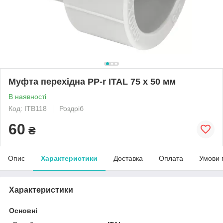
Муфта перехідна PP-r ITAL 75 x 50 мм
В наявності
Код: ITB118
Роздріб
60
₴
Опис
Характеристики
Доставка
Оплата
Умови 
Характеристики
Основні