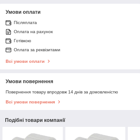
Умови оплати
Післяплата
Оплата на рахунок
Готівкою
Оплата за реквізитами
Всі умови оплати
Умови повернення
Повернення товару впродовж 14 днів за домовленістю
Всі умови повернення
Подібні товари компанії