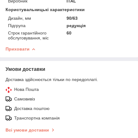
Виробник
ITAL
Користувальницькі характеристики
Дизайн, мм
90/63
Підгрупа
редукція
Строк гарантійного
60
обслуговування, міс
Приховати
Умови доставки
Доставка здійснюється тільки по передоплаті.
Нова Пошта
Самовивіз
Доставка поштою
Транспортна компанія
Всі умови доставки