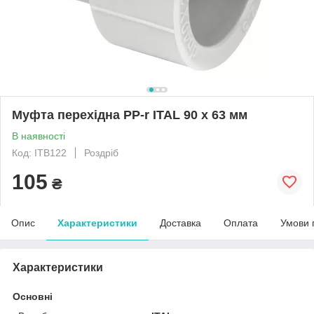
Муфта перехідна PP-r ITAL 90 x 63 мм
В наявності
Код: ITB122
Роздріб
105
₴
Опис
Характеристики
Доставка
Оплата
Умови 
Характеристики
Основні