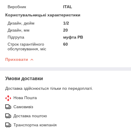
Виробник
ITAL
Користувальницькі характеристики
Дизайн, дюйм
1/2
Дизайн, мм
20
Підгрупа
муфта РВ
Строк гарантійного
60
обслуговування, міс
Приховати
Умови доставки
Доставка здійснюється тільки по передоплаті.
Нова Пошта
Самовивіз
Доставка поштою
Транспортна компанія