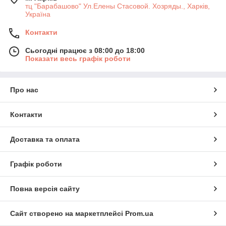
тц "Барабашово" Ул.Елены Стасовой. Хозряды., Харків,
Україна
Контакти
Сьогодні працює з 08:00 до 18:00
Показати весь графік роботи
Про нас
Контакти
Доставка та оплата
Графік роботи
Повна версія сайту
Сайт створено на маркетплейсі
Prom.ua