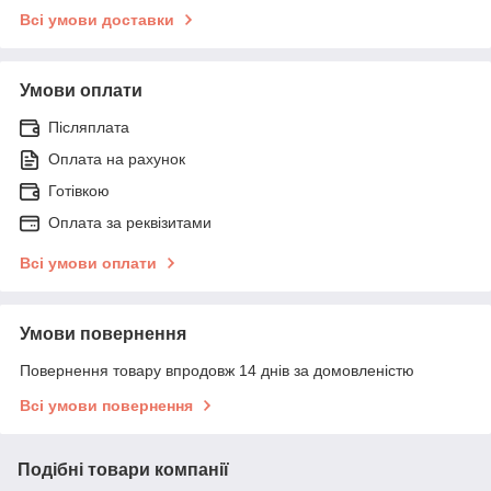
Всі умови доставки
Умови оплати
Післяплата
Оплата на рахунок
Готівкою
Оплата за реквізитами
Всі умови оплати
Умови повернення
Повернення товару впродовж 14 днів за домовленістю
Всі умови повернення
Подібні товари компанії