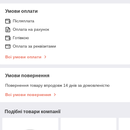
Умови оплати
Післяплата
Оплата на рахунок
Готівкою
Оплата за реквізитами
Всі умови оплати
Умови повернення
Повернення товару впродовж 14 днів за домовленістю
Всі умови повернення
Подібні товари компанії