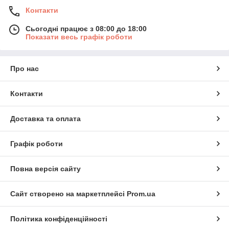
Контакти
Сьогодні працює з 08:00 до 18:00
Показати весь графік роботи
Про нас
Контакти
Доставка та оплата
Графік роботи
Повна версія сайту
Сайт створено на маркетплейсі
Prom.ua
Політика конфіденційності