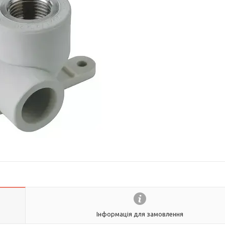
Інформація для замовлення