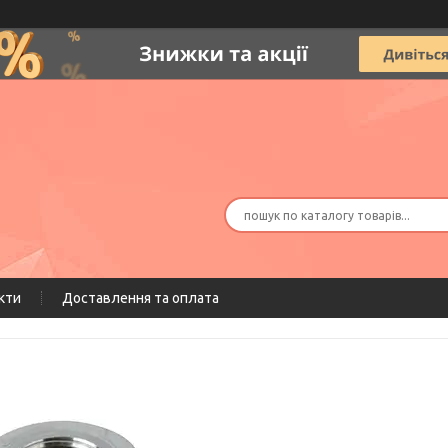
кти
Доставлення та оплата