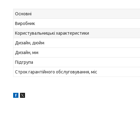
Основні
Виробник
Користувальницькі характеристики
Дизайн, дюйм
Дизайн, мм
Підгрупа
Строк гарантійного обслуговування, міс