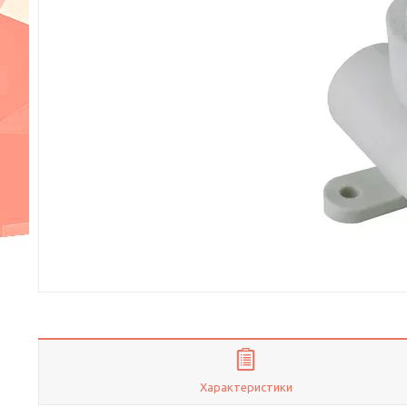
Характеристики