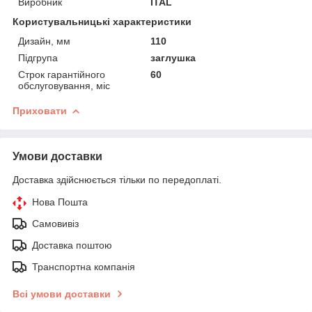
Виробник
ITAL
Користувальницькі характеристики
Дизайн, мм
110
Підгрупа
заглушка
Строк гарантійного
60
обслуговування, міс
Приховати
Умови доставки
Доставка здійснюється тільки по передоплаті.
Нова Пошта
Самовивіз
Доставка поштою
Транспортна компанія
Всі умови доставки