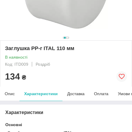
Заглушка PP-r ITAL 110 мм
В наявності
Код: ITD009
Роздріб
134
₴
Опис
Характеристики
Доставка
Оплата
Умови 
Характеристики
Основні