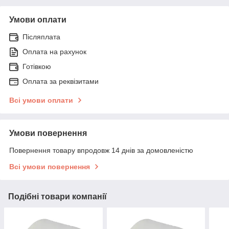
Умови оплати
Післяплата
Оплата на рахунок
Готівкою
Оплата за реквізитами
Всі умови оплати
Умови повернення
Повернення товару впродовж 14 днів за домовленістю
Всі умови повернення
Подібні товари компанії