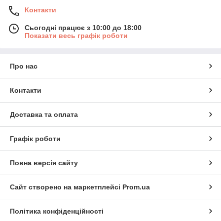
Контакти
Сьогодні працює з 10:00 до 18:00
Показати весь графік роботи
Про нас
Контакти
Доставка та оплата
Графік роботи
Повна версія сайту
Сайт створено на маркетплейсі
Prom.ua
Політика конфіденційності