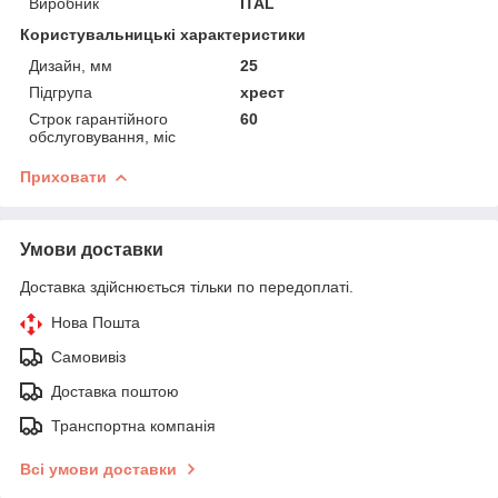
Виробник
ITAL
Користувальницькі характеристики
Дизайн, мм
25
Підгрупа
хрест
Строк гарантійного
60
обслуговування, міс
Приховати
Умови доставки
Доставка здійснюється тільки по передоплаті.
Нова Пошта
Самовивіз
Доставка поштою
Транспортна компанія
Всі умови доставки