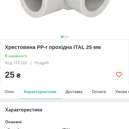
Хрестовина PP-r прохідна ITAL 25 мм
В наявності
Код: ITF102
Роздріб
25
₴
Опис
Характеристики
Доставка
Оплата
Умови 
Характеристики
Основні