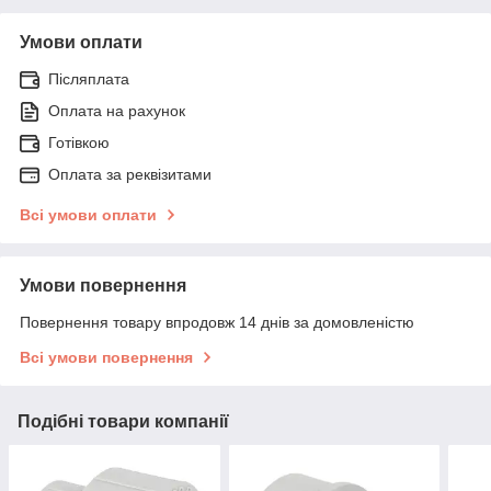
Умови оплати
Післяплата
Оплата на рахунок
Готівкою
Оплата за реквізитами
Всі умови оплати
Умови повернення
Повернення товару впродовж 14 днів за домовленістю
Всі умови повернення
Подібні товари компанії