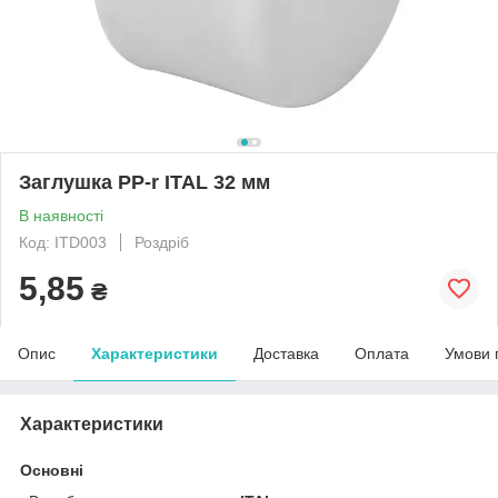
Заглушка PP-r ITAL 32 мм
В наявності
Код: ITD003
Роздріб
5,85
₴
Опис
Характеристики
Доставка
Оплата
Умови 
Характеристики
Основні