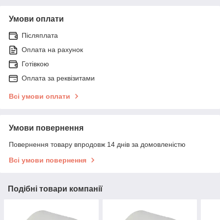
Умови оплати
Післяплата
Оплата на рахунок
Готівкою
Оплата за реквізитами
Всі умови оплати
Умови повернення
Повернення товару впродовж 14 днів за домовленістю
Всі умови повернення
Подібні товари компанії