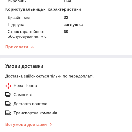
Виробник
ITAL
Користувальницькі характеристики
Дизайн, мм
32
Підгрупа
заглушка
Строк гарантійного
60
обслуговування, міс
Приховати
Умови доставки
Доставка здійснюється тільки по передоплаті.
Нова Пошта
Самовивіз
Доставка поштою
Транспортна компанія
Всі умови доставки