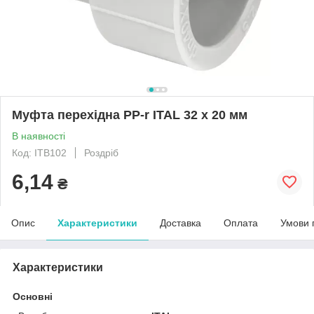
Муфта перехідна PP-r ITAL 32 x 20 мм
В наявності
Код: ITB102
Роздріб
6,14
₴
Опис
Характеристики
Доставка
Оплата
Умови 
Характеристики
Основні