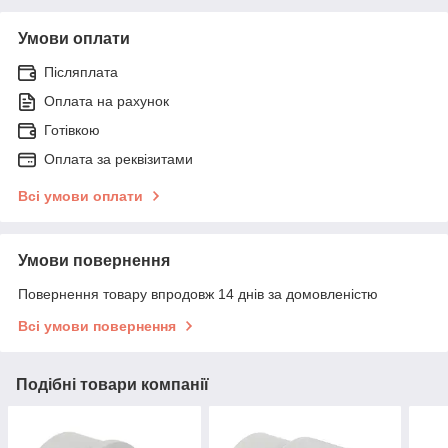
Умови оплати
Післяплата
Оплата на рахунок
Готівкою
Оплата за реквізитами
Всі умови оплати
Умови повернення
Повернення товару впродовж 14 днів за домовленістю
Всі умови повернення
Подібні товари компанії