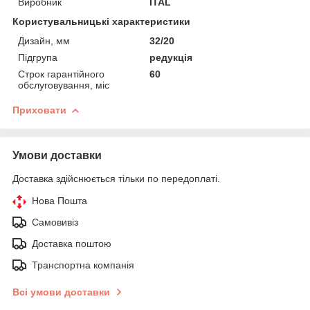
Виробник
ITAL
Користувальницькі характеристики
Дизайн, мм
32/20
Підгрупа
редукція
Строк гарантійного
60
обслуговування, міс
Приховати
Умови доставки
Доставка здійснюється тільки по передоплаті.
Нова Пошта
Самовивіз
Доставка поштою
Транспортна компанія
Всі умови доставки