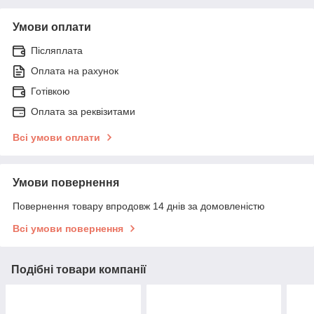
Умови оплати
Післяплата
Оплата на рахунок
Готівкою
Оплата за реквізитами
Всі умови оплати
Умови повернення
Повернення товару впродовж 14 днів за домовленістю
Всі умови повернення
Подібні товари компанії