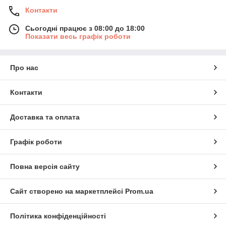
Контакти
Сьогодні працює з 08:00 до 18:00
Показати весь графік роботи
Про нас
Контакти
Доставка та оплата
Графік роботи
Повна версія сайту
Сайт створено на маркетплейсі
Prom.ua
Політика конфіденційності