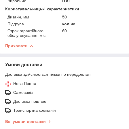
Виробник
ITAL
Користувальницькі характеристики
Дизайн, мм
50
Підгрупа
коліно
Строк гарантійного
60
обслуговування, міс
Приховати
Умови доставки
Доставка здійснюється тільки по передоплаті.
Нова Пошта
Самовивіз
Доставка поштою
Транспортна компанія
Всі умови доставки