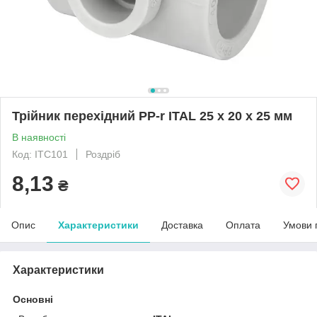
Трійник перехідний PP-r ITAL 25 x 20 x 25 мм
В наявності
Код: ITC101
Роздріб
8,13
₴
Опис
Характеристики
Доставка
Оплата
Умови 
Характеристики
Основні