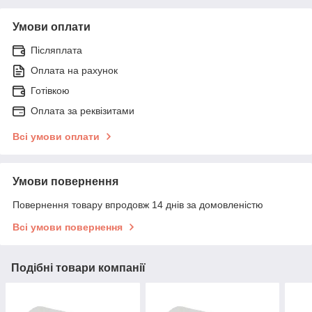
Умови оплати
Післяплата
Оплата на рахунок
Готівкою
Оплата за реквізитами
Всі умови оплати
Умови повернення
Повернення товару впродовж 14 днів за домовленістю
Всі умови повернення
Подібні товари компанії