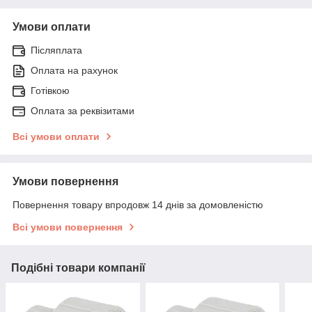
Умови оплати
Післяплата
Оплата на рахунок
Готівкою
Оплата за реквізитами
Всі умови оплати
Умови повернення
Повернення товару впродовж 14 днів за домовленістю
Всі умови повернення
Подібні товари компанії