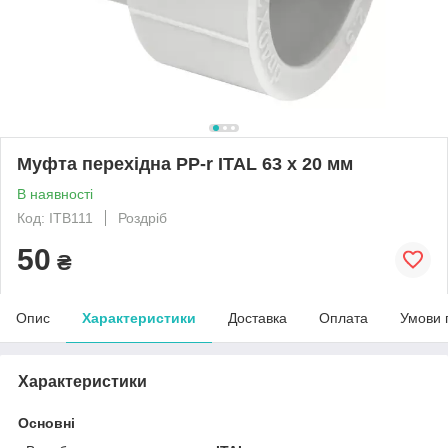
Муфта перехідна PP-r ITAL 63 x 20 мм
В наявності
Код: ITB111
Роздріб
50
₴
Опис
Характеристики
Доставка
Оплата
Умови 
Характеристики
Основні