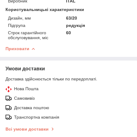
Виробник
ITAL
Користувальницькі характеристики
Дизайн, мм
63/20
Підгрупа
редукція
Строк гарантійного
60
обслуговування, міс
Приховати
Умови доставки
Доставка здійснюється тільки по передоплаті.
Нова Пошта
Самовивіз
Доставка поштою
Транспортна компанія
Всі умови доставки