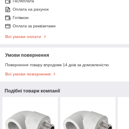
Післяплата
Оплата на рахунок
Готівкою
Оплата за реквізитами
Всі умови оплати
Умови повернення
Повернення товару впродовж 14 днів за домовленістю
Всі умови повернення
Подібні товари компанії