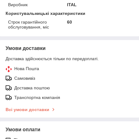
Виробник
ITAL
Користувальницькі характеристики
Строк гарантійного
60
обслуговування, міс
Умови доставки
Доставка здійснюється тільки по передоплаті.
Нова Пошта
Самовивіз
Доставка поштою
Транспортна компанія
Всі умови доставки
Умови оплати