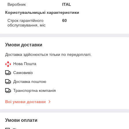
Виробник
ITAL
Користувальницькі характеристики
Строк гарантійного
60
обслуговування, міс
Умови доставки
Доставка здійснюється тільки по передоплаті.
Нова Пошта
Самовивіз
Доставка поштою
Транспортна компанія
Всі умови доставки
Умови оплати