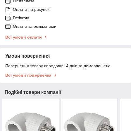
Післяплата
Оплата на рахунок
Готівкою
Оплата за реквізитами
Всі умови оплати
Умови повернення
Повернення товару впродовж 14 днів за домовленістю
Всі умови повернення
Подібні товари компанії