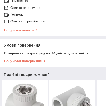
Післяплата
Оплата на рахунок
Готівкою
Оплата за реквізитами
Всі умови оплати
Умови повернення
Повернення товару впродовж 14 днів за домовленістю
Всі умови повернення
Подібні товари компанії