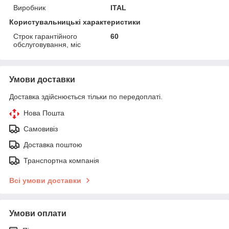
Виробник
ITAL
Користувальницькі характеристики
Строк гарантійного
60
обслуговування, міс
Умови доставки
Доставка здійснюється тільки по передоплаті.
Нова Пошта
Самовивіз
Доставка поштою
Транспортна компанія
Всі умови доставки
Умови оплати