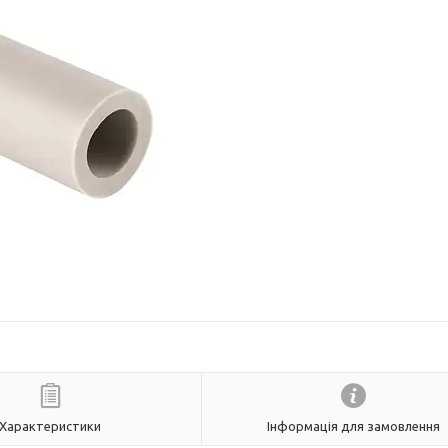
Характеристики
Інформація для замовлення