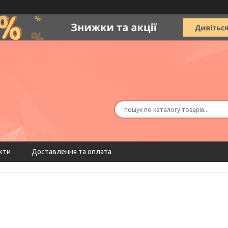
кти
Доставлення та оплата