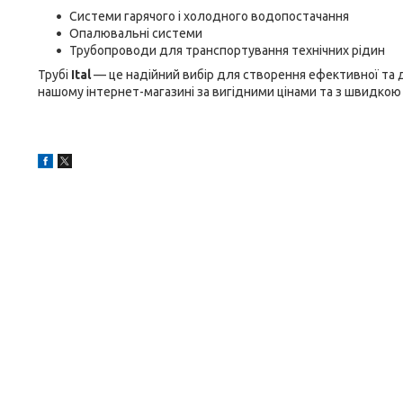
Системи гарячого і холодного водопостачання
Опалювальні системи
Трубопроводи для транспортування технічних рідин
Трубі
Ital
— це надійний вибір для створення ефективної та 
нашому інтернет-магазині за вигідними цінами та з швидкою 