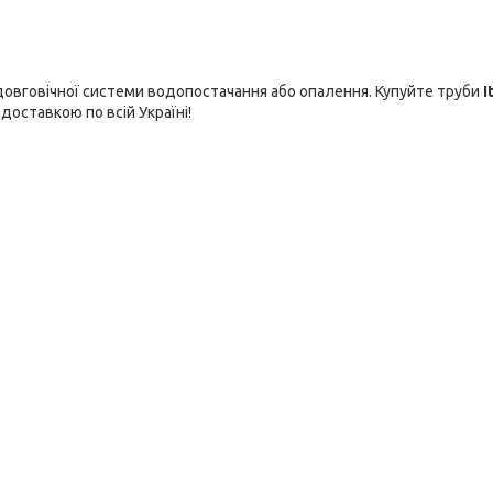
довговічної системи водопостачання або опалення. Купуйте труби
I
доставкою по всій Україні!