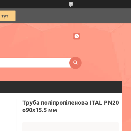
Труба поліпропіленова ITAL PN20
ø90x15.5 мм