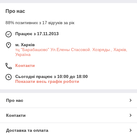
Про нас
88% позитивних з 17 відгуків за рік
Працює з 17.11.2013
м. Харків
тц "Барабашово" Ул.Елены Стасовой. Хозряды., Харків,
Україна
Контакти
Сьогодні працює з 10:00 до 18:00
Показати весь графік роботи
Про нас
Контакти
Доставка та оплата