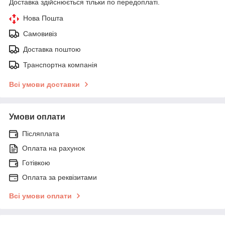
Доставка здійснюється тільки по передоплаті.
Нова Пошта
Самовивіз
Доставка поштою
Транспортна компанія
Всі умови доставки
Умови оплати
Післяплата
Оплата на рахунок
Готівкою
Оплата за реквізитами
Всі умови оплати