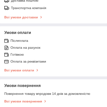
Доставка поштою
Транспортна компанія
Всі умови доставки
Умови оплати
Післяплата
Оплата на рахунок
Готівкою
Оплата за реквізитами
Всі умови оплати
Умови повернення
Повернення товару впродовж 14 днів за домовленістю
Всі умови повернення