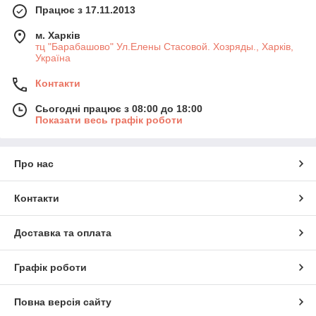
Працює з 17.11.2013
м. Харків
тц "Барабашово" Ул.Елены Стасовой. Хозряды., Харків,
Україна
Контакти
Сьогодні працює з 08:00 до 18:00
Показати весь графік роботи
Про нас
Контакти
Доставка та оплата
Графік роботи
Повна версія сайту