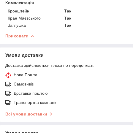
Комплектація
Кронштейн
Так
Кран Маєвського
Так
Заглушка
Так
Приховати
Умови доставки
Доставка здійснюється тільки по передоплаті.
Нова Пошта
Самовивіз
Доставка поштою
Транспортна компанія
Всі умови доставки