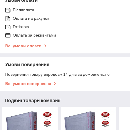
Умови оплати
Післяплата
Оплата на рахунок
Готівкою
Оплата за реквізитами
Всі умови оплати
Умови повернення
Повернення товару впродовж 14 днів за домовленістю
Всі умови повернення
Подібні товари компанії