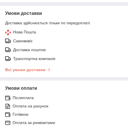
Умови доставки
Доставка здійснюється тільки по передоплаті.
Нова Пошта
Самовивіз
Доставка поштою
Транспортна компанія
Всі умови доставки
Умови оплати
Післяплата
Оплата на рахунок
Готівкою
Оплата за реквізитами