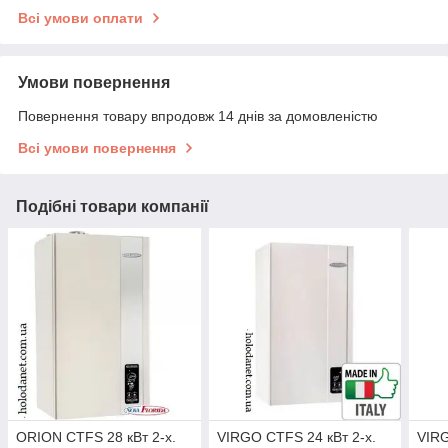
Всі умови оплати
Умови повернення
Повернення товару впродовж 14 днів за домовленістю
Всі умови повернення
Подібні товари компанії
ORION CTFS 28 кВт 2-х.
VIRGO CTFS 24 кВт 2-х.
VIRG