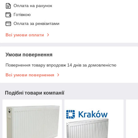
Оплата на рахунок
Готівкою
Оплата за реквізитами
Всі умови оплати
Умови повернення
Повернення товару впродовж 14 днів за домовленістю
Всі умови повернення
Подібні товари компанії