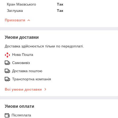
Кран Маєвського
Так
Заглушка
Так
Приховати
Умови доставки
Доставка здійснюється тільки по передоплаті.
Нова Пошта
Самовивіз
Доставка поштою
Транспортна компанія
Всі умови доставки
Умови оплати
Післяплата