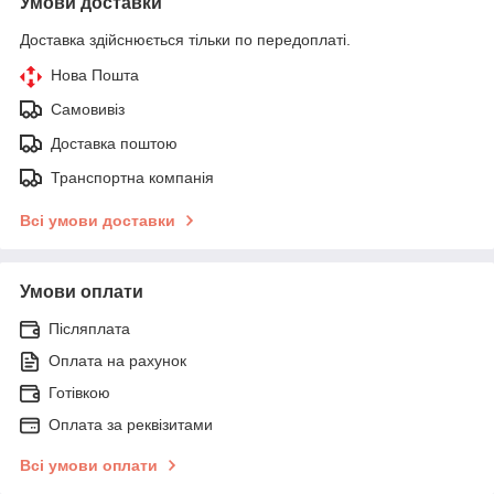
Умови доставки
Доставка здійснюється тільки по передоплаті.
Нова Пошта
Самовивіз
Доставка поштою
Транспортна компанія
Всі умови доставки
Умови оплати
Післяплата
Оплата на рахунок
Готівкою
Оплата за реквізитами
Всі умови оплати