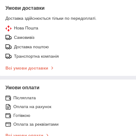
Умови доставки
Доставка здійснюється тільки по передоплаті.
Нова Пошта
Самовивіз
Доставка поштою
Транспортна компанія
Всі умови доставки
Умови оплати
Післяплата
Оплата на рахунок
Готівкою
Оплата за реквізитами
Всі умови оплати