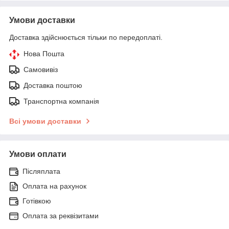
Умови доставки
Доставка здійснюється тільки по передоплаті.
Нова Пошта
Самовивіз
Доставка поштою
Транспортна компанія
Всі умови доставки
Умови оплати
Післяплата
Оплата на рахунок
Готівкою
Оплата за реквізитами