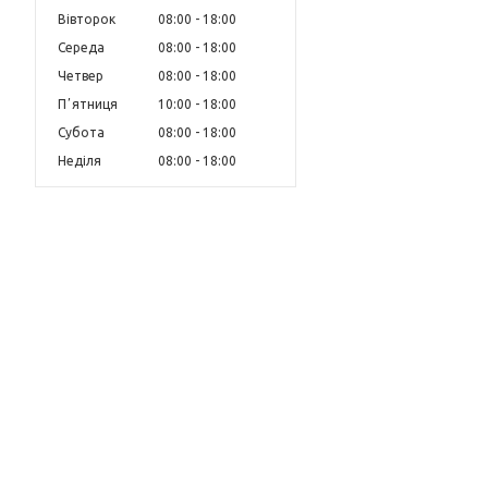
Вівторок
08:00
18:00
Середа
08:00
18:00
Четвер
08:00
18:00
Пʼятниця
10:00
18:00
Субота
08:00
18:00
Неділя
08:00
18:00