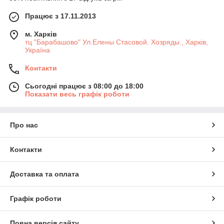
Працює з 17.11.2013
м. Харків
тц "Барабашово" Ул.Елены Стасовой. Хозряды., Харків,
Україна
Контакти
Сьогодні працює з 08:00 до 18:00
Показати весь графік роботи
Про нас
Контакти
Доставка та оплата
Графік роботи
Повна версія сайту