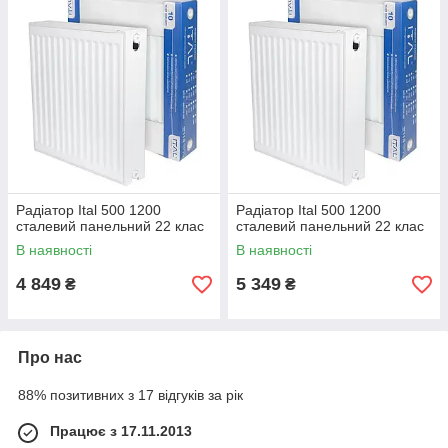
Радіатор Ital 500 1200
Радіатор Ital 500 1200
сталевий панельний 22 клас
сталевий панельний 22 клас
В наявності
В наявності
4 849
5 349
₴
₴
Про нас
88% позитивних з 17 відгуків за рік
Працює з 17.11.2013