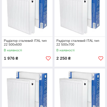
Радіатор сталевий ITAL тип
Радіатор сталевий ITAL тип
22 500x600
22 500x700
В наявності
В наявності
1 976
2 250
₴
₴