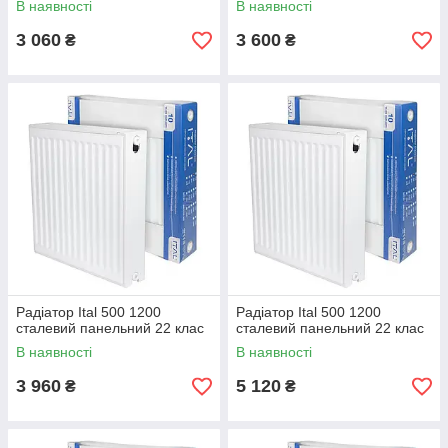
В наявності
В наявності
3 060
3 600
₴
₴
Радіатор Ital 500 1200
Радіатор Ital 500 1200
сталевий панельний 22 клас
сталевий панельний 22 клас
В наявності
В наявності
3 960
5 120
₴
₴