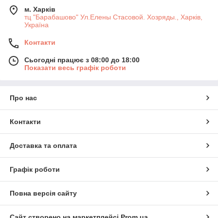
м. Харків
тц "Барабашово" Ул.Елены Стасовой. Хозряды., Харків,
Україна
Контакти
Сьогодні працює з 08:00 до 18:00
Показати весь графік роботи
Про нас
Контакти
Доставка та оплата
Графік роботи
Повна версія сайту
Сайт створено на маркетплейсі
Prom.ua