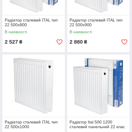
Радіатор сталевий ITAL тип
Радіатор сталевий ITAL тип
22 500x800
22 500x900
В наявності
В наявності
2 527
2 880
₴
₴
Радіатор сталевий ITAL тип
Радіатор Ital 500 1200
22 500x1000
сталевий панельний 22 клас