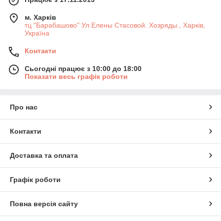
м. Харків
тц "Барабашово" Ул.Елены Стасовой. Хозряды., Харків,
Україна
Контакти
Сьогодні працює з 10:00 до 18:00
Показати весь графік роботи
Про нас
Контакти
Доставка та оплата
Графік роботи
Повна версія сайту