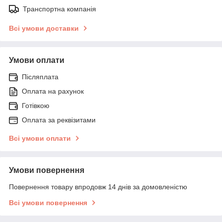
Транспортна компанія
Всі умови доставки
Умови оплати
Післяплата
Оплата на рахунок
Готівкою
Оплата за реквізитами
Всі умови оплати
Умови повернення
Повернення товару впродовж 14 днів за домовленістю
Всі умови повернення