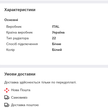
Характеристики
Основні
Виробник
ITAL
Країна виробник
Україна
Тип радіатора
22
Спосіб підключення
Бічне
Колір
Білий
Умови доставки
Доставка здійснюється тільки по передоплаті.
Нова Пошта
Самовивіз
Доставка поштою