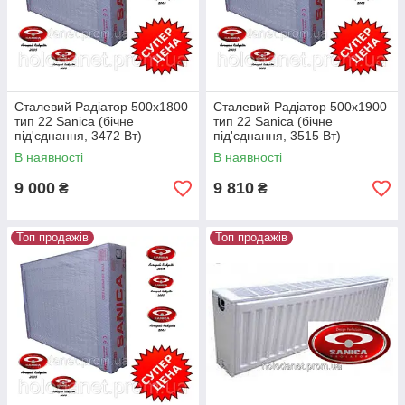
Сталевий Радіатор 500x1800
Сталевий Радіатор 500x1900
тип 22 Sanica (бічне
тип 22 Sanica (бічне
під'єднання, 3472 Вт)
під'єднання, 3515 Вт)
В наявності
В наявності
9 000
9 810
₴
₴
Топ продажів
Топ продажів