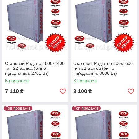
Сталевий Радіатор 500x1400
Сталевий Радіатор 500x1600
тип 22 Sanica (бічне
тип 22 Sanica (бічне
під'єднання, 2701 Вт)
під'єднання, 3086 Вт)
В наявності
В наявності
7 110
8 100
₴
₴
Топ продажів
Топ продажів