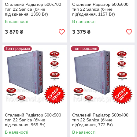
Сталевий Радіатор 500x700
Сталевий Радіатор 500x600
тип 22 Sanica (бічне
тип 22 Sanica (бічне
під'єднання, 1350 Вт)
під'єднання, 1157 Вт)
В наявності
В наявності
3 870
3 375
₴
₴
Топ продажів
Топ продажів
Сталевий Радіатор 500x500
Сталевий Радіатор 500x400
тип 22 Sanica (бічне
тип 22 Sanica (бічне
під'єднання, 965 Вт)
під'єднання, 772 Вт)
В наявності
В наявності