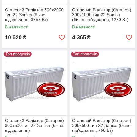
Сталевий Радіатор 500x2000
Сталевий Радіатор (батарея)
тип 22 Sanica (бічне
300x1000 тип 22 Sanica
під'єднання, 3858 Вт)
(бічне під'єднання, 1270 Вт)
В наявності
В наявності
10 620
4 365
₴
₴
Топ продажів
Топ продажів
Сталевий Радіатор (батарея)
Сталевий Радіатор (батарея)
300x500 тип 22 Sanica (бічне
300x600 тип 22 Sanica (бічне
під'єднання)
під'єднання, 760 Вт)