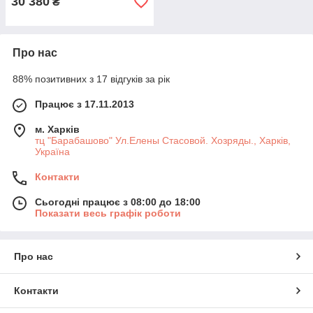
30 380
₴
Про нас
88% позитивних з 17 відгуків за рік
Працює з 17.11.2013
м. Харків
тц "Барабашово" Ул.Елены Стасовой. Хозряды., Харків,
Україна
Контакти
Сьогодні працює з 08:00 до 18:00
Показати весь графік роботи
Про нас
Контакти