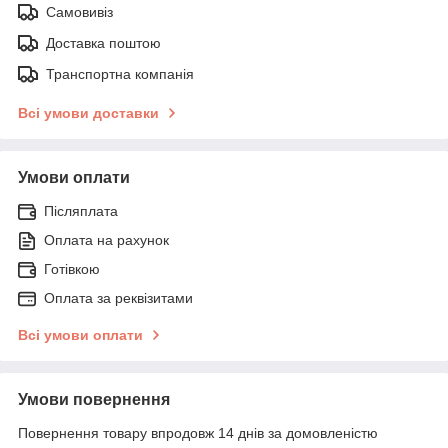
Самовивіз
Доставка поштою
Транспортна компанія
Всі умови доставки
Умови оплати
Післяплата
Оплата на рахунок
Готівкою
Оплата за реквізитами
Всі умови оплати
Умови повернення
Повернення товару впродовж 14 днів за домовленістю