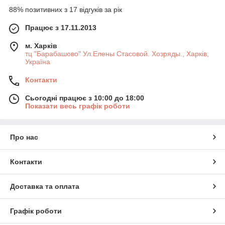
88% позитивних з 17 відгуків за рік
Працює з 17.11.2013
м. Харків
тц "Барабашово" Ул.Елены Стасовой. Хозряды., Харків,
Україна
Контакти
Сьогодні працює з 10:00 до 18:00
Показати весь графік роботи
Про нас
Контакти
Доставка та оплата
Графік роботи