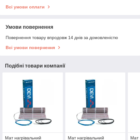
Всі умови оплати
Умови повернення
Повернення товару впродовж 14 днів за домовленістю
Всі умови повернення
Подібні товари компанії
Мат нагрівальний
Мат нагрівальний
Мат 