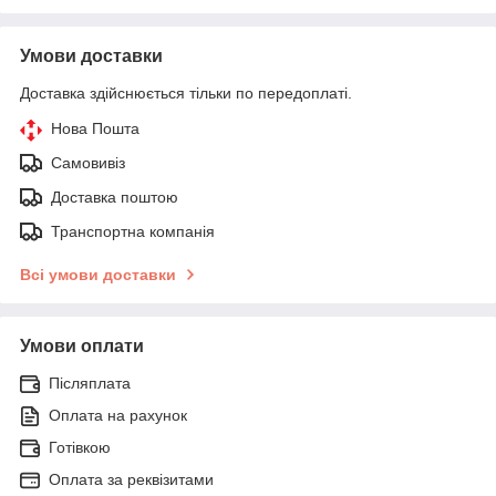
Умови доставки
Доставка здійснюється тільки по передоплаті.
Нова Пошта
Самовивіз
Доставка поштою
Транспортна компанія
Всі умови доставки
Умови оплати
Післяплата
Оплата на рахунок
Готівкою
Оплата за реквізитами