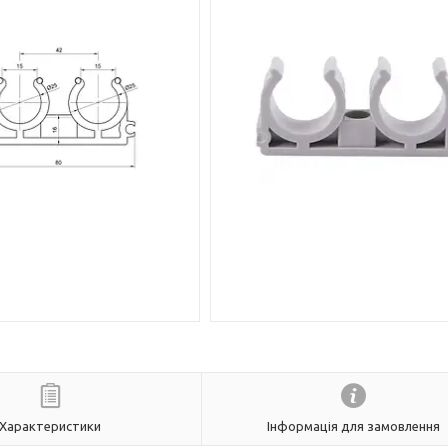
Характеристики
Інформація для замовлення