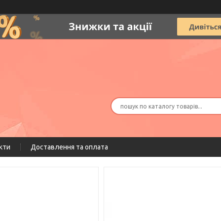
кти
Доставлення та оплата