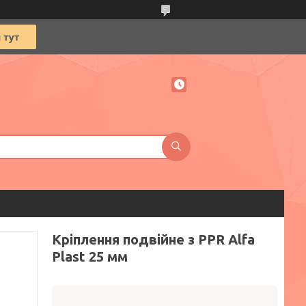
Кріплення подвійне з PPR Alfa
Plast 25 мм